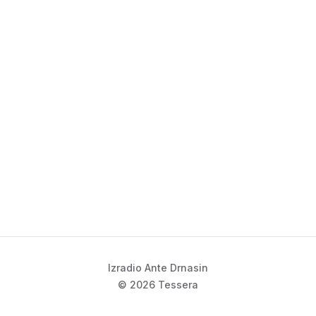
Izradio Ante Drnasin
© 2026 Tessera